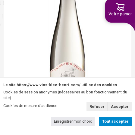
Votre panier
Le site https://www.vins-klee-henri.com/ utilise des cookies
Cookies de session anonymes (nécessaires au bon fonctionnement du
site).
Cookies de mesure d'audience
Refuser
Accepter
Enregistrer mon choix
Tout accepter