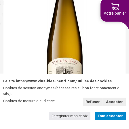
Votre panier
Le site https://www.vins-klee-henri.com/ utilise des cookies
Cookies de session anonymes (nécessaires au bon fonctionnement du
site).
Cookies de mesure d'audience
Refuser
Accepter
Enregistrer mon choix
Tout accepter